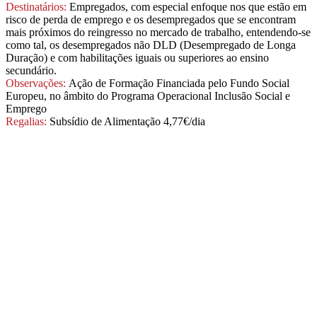
Destinatários:
Empregados, com especial enfoque nos que estão em
risco de perda de emprego e os desempregados que se encontram
mais próximos do reingresso no mercado de trabalho, entendendo‐se
como tal, os desempregados não DLD (Desempregado de Longa
Duração) e com habilitações iguais ou superiores ao ensino
secundário.
Observações:
Ação de Formação Financiada pelo Fundo Social
Europeu, no âmbito do Programa Operacional Inclusão Social e
Emprego
Regalias:
Subsídio de Alimentação 4,77€/dia