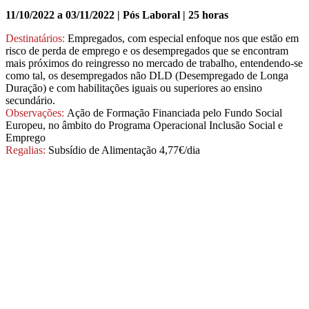
11/10/2022 a 03/11/2022 | Pós Laboral | 25 horas
Destinatários:
Empregados, com especial enfoque nos que estão em
risco de perda de emprego e os desempregados que se encontram
mais próximos do reingresso no mercado de trabalho, entendendo‐se
como tal, os desempregados não DLD (Desempregado de Longa
Duração) e com habilitações iguais ou superiores ao ensino
secundário.
Observações:
Ação de Formação Financiada pelo Fundo Social
Europeu, no âmbito do Programa Operacional Inclusão Social e
Emprego
Regalias:
Subsídio de Alimentação 4,77€/dia