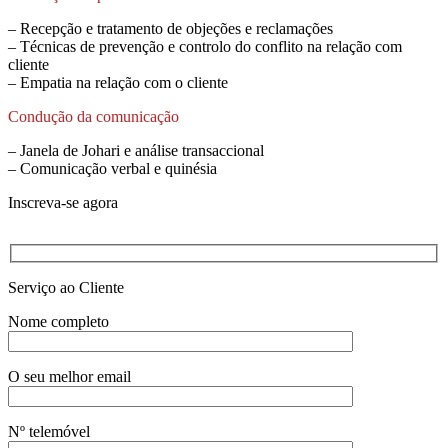
– Recepção e tratamento de objeções e reclamações
– Técnicas de prevenção e controlo do conflito na relação com
cliente
– Empatia na relação com o cliente
Condução da comunicação
– Janela de Johari e análise transaccional
– Comunicação verbal e quinésia
Inscreva-se agora
Serviço ao Cliente
Nome completo
O seu melhor email
Nº telemóvel