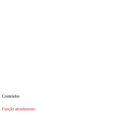
Conteúdos
Função atendimento: