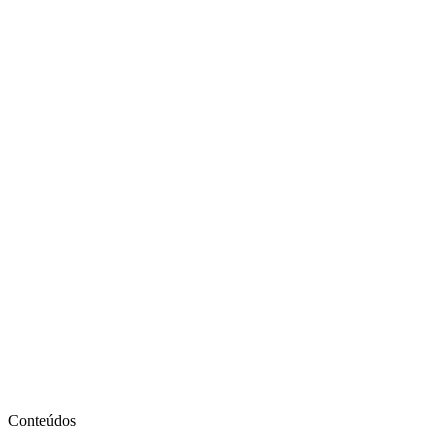
Conteúdos