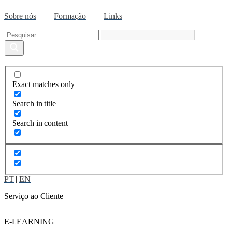
Sobre nós
|
Formação
|
Links
Exact matches only
Search in title
Search in content
PT
|
EN
Serviço ao Cliente
E-LEARNING