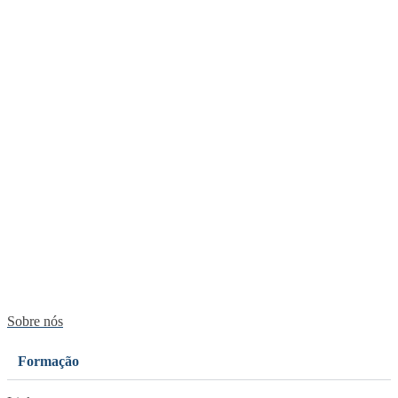
Sobre nós
Formação