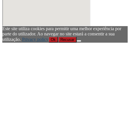
Este site utiliza cookies para permitir uma melhor experiência por
parte do utilizador. Ao navegar no site estará a consentir a sua
utilização.
Privacy policy
Ok
Recusar