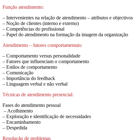
Função atendimento:
– Intervenientes na relação de atendimento – atributos e objectivos
– Noção de clientes (interno e externo)
– Competências do profissional
– Papel do atendimento na formação da imagem da organização
Atendimento – fatores comportamentais:
– Comportamento versus personalidade
– Fatores que influenciam o comportamento
– Estilos de comportamento
– Comunicação
– Importância do feedback
– Linguagem verbal e não verbal
Técnicas de atendimento presencial:
Fases do atendimento pessoal
– Acolhimento
– Exploração e identificação de necessidades
– Encaminhamento
– Despedida
Resolução de problemas