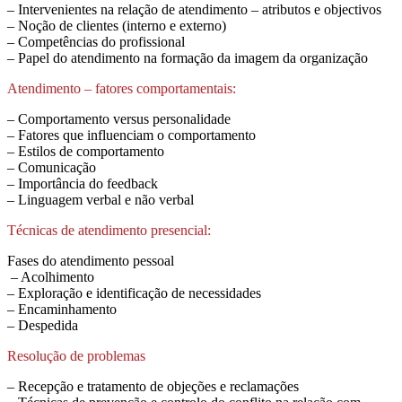
– Intervenientes na relação de atendimento – atributos e objectivos
– Noção de clientes (interno e externo)
– Competências do profissional
– Papel do atendimento na formação da imagem da organização
Atendimento – fatores comportamentais:
– Comportamento versus personalidade
– Fatores que influenciam o comportamento
– Estilos de comportamento
– Comunicação
– Importância do feedback
– Linguagem verbal e não verbal
Técnicas de atendimento presencial:
Fases do atendimento pessoal
– Acolhimento
– Exploração e identificação de necessidades
– Encaminhamento
– Despedida
Resolução de problemas
– Recepção e tratamento de objeções e reclamações