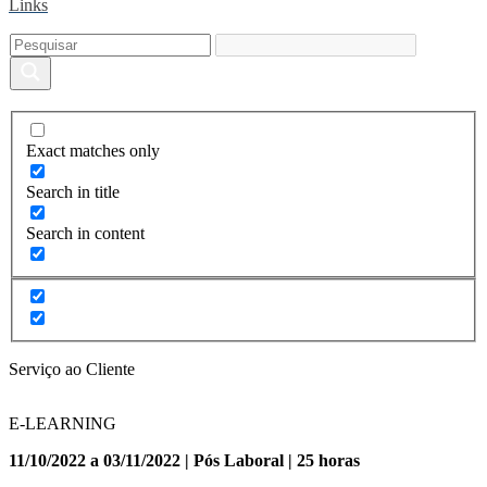
Links
Exact matches only
Search in title
Search in content
Serviço ao Cliente
E-LEARNING
11/10/2022 a 03/11/2022 | Pós Laboral | 25 horas